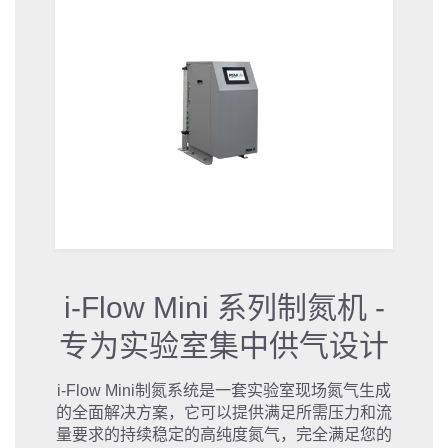
i-Flow Mini 系列制氮机 -
专为实验室集中供气设计
i-Flow Mini制氮系统是一套实验室现场氮气生成
的全面解决方案，它可以提供满足所需压力和流
量要求的持续稳定的高纯度氮气，完全满足您的