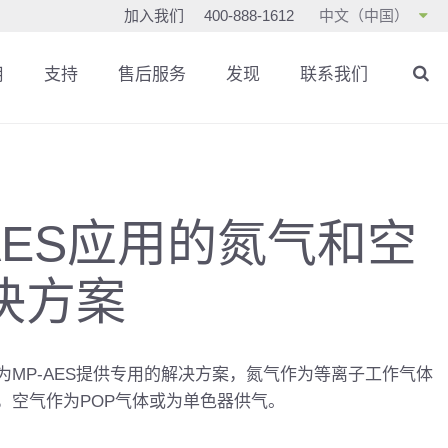
加入我们
400-888-1612
中文（中国）
用
支持
售后服务
发现
联系我们
-AES应用的氮气和空
决方案
器为MP-AES提供专用的解决方案，氮气作为等离子工作气体
，空气作为POP气体或为单色器供气。