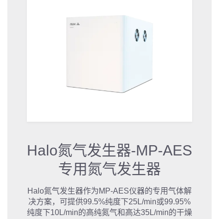
Halo氮气发生器-MP-AES
专用氮气发生器
Halo氮气发生器作为MP-AES仪器的专用气体解
决方案，可提供99.5%纯度下25L/min或99.95%
纯度下10L/min的高纯氮气和高达35L/min的干燥