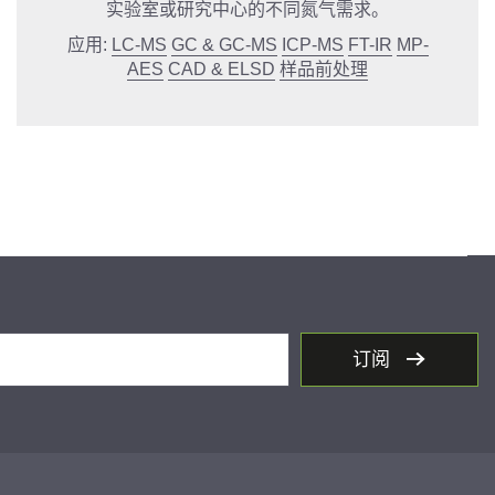
实验室或研究中心的不同氮气需求。
应用:
LC-MS
GC & GC-MS
ICP-MS
FT-IR
MP-
AES
CAD & ELSD
样品前处理
订阅