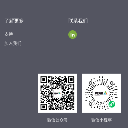
了解更多
联系我们
支持
加入我们