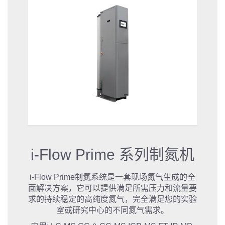
i-Flow Prime 系列制氮机
i-Flow Prime制氮系统是一套现场氮气生成的全
面解决方案，它可以提供满足所需压力和流量要
求的持续稳定的高纯度氮气，完全满足您的实验
室或研究中心的不同氮气需求。