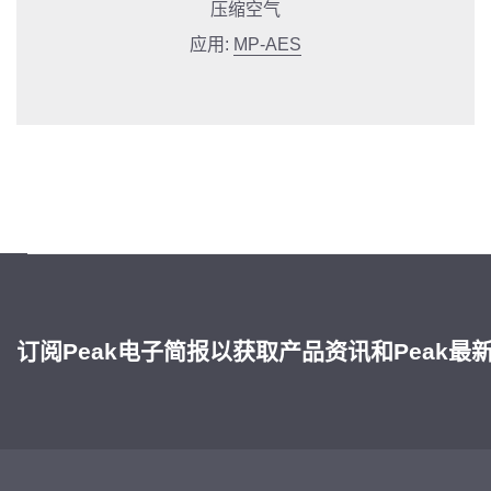
压缩空气
应用:
MP-AES
订阅Peak电子简报以获取产品资讯和Peak最