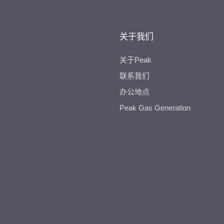
关于我们
关于Peak
联系我们
办公地点
Peak Gas Generation