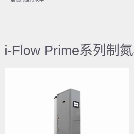
i-Flow Prime系列制