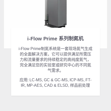
i-Flow Prime 系列制氮机
i-Flow Prime制氮系统是一套现场氮气生成
的全面解决方案，它可以提供满足所需压
力和流量要求的持续稳定的高纯度氮气，
完全满足您的实验室或研究中心的不同氮
气需求。
应用: LC-MS, GC & GC-MS, ICP-MS, FT-
IR, MP-AES, CAD & ELSD, 样品前处理