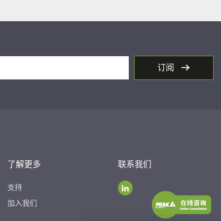
订阅
了解更多
联系我们
支持
加入我们