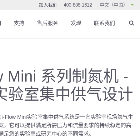
加入我们
400-888-1612
中文（中国）
用
支持
售后服务
发现
联系我们
ow Mini 系列制氮机 -
实验室集中供气设计
tific的i-Flow Mini实验室集中供气系统是一套实验室现场氮气生
案，它可以提供满足所需压力和流量要求的持续稳定的高
满足您的实验室或研究中心的不同需求。