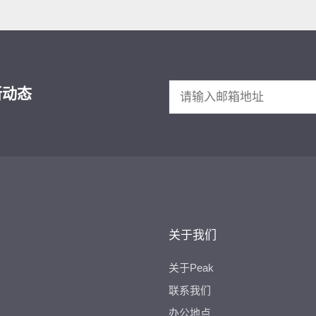
新动态
关于我们
关于Peak
联系我们
办公地点