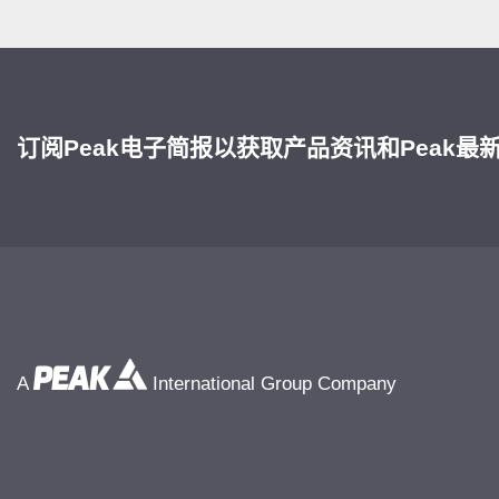
订阅Peak电子简报以获取产品资讯和Peak最
A
International Group Company