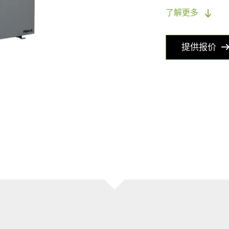
了解更多
提供报价