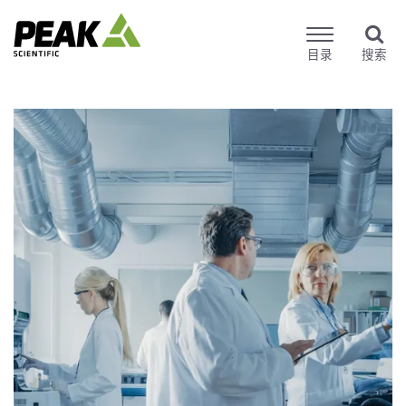
目录
搜索