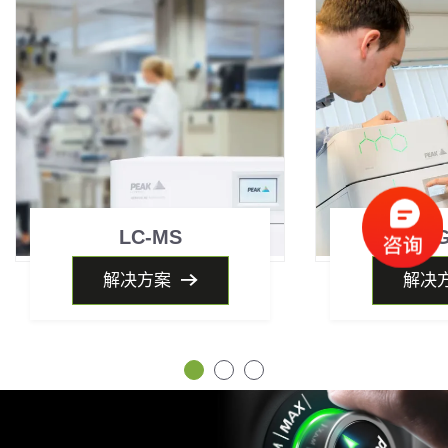
LC-MS
解决方案
解决