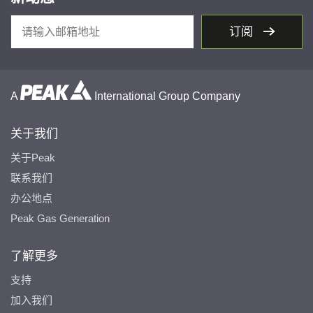
订阅
A
International Group Company
关于我们
关于Peak
联系我们
办公地点
Peak Gas Generation
了解更多
支持
加入我们