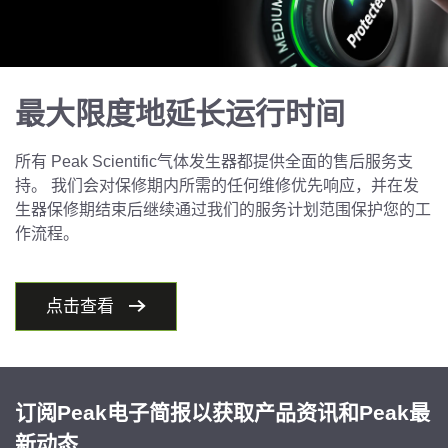
最大限度地延长运行时间
所有 Peak Scientific气体发生器都提供全面的售后服务支
持。 我们会对保修期内所需的任何维修优先响应，并在发
生器保修期结束后继续通过我们的服务计划范围保护您的工
作流程。
点击查看
订阅Peak电子简报以获取产品资讯和Peak最
新动态