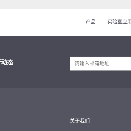
产品
实验室应
新动态
关于我们