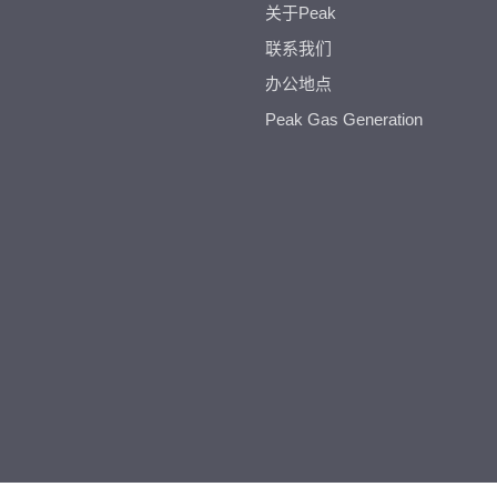
关于Peak
联系我们
办公地点
Peak Gas Generation