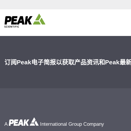
订阅Peak电子简报以获取产品资讯和Peak最
A
International Group Company