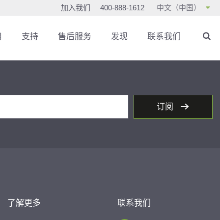
加入我们
400-888-1612
中文（中国）
用
支持
售后服务
发现
联系我们
订阅
了解更多
联系我们