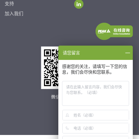
支持
加入我们
请您留言
感谢您的关注，请填写一下您的信
息，我们会尽快和您联系。