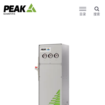
目录
搜索