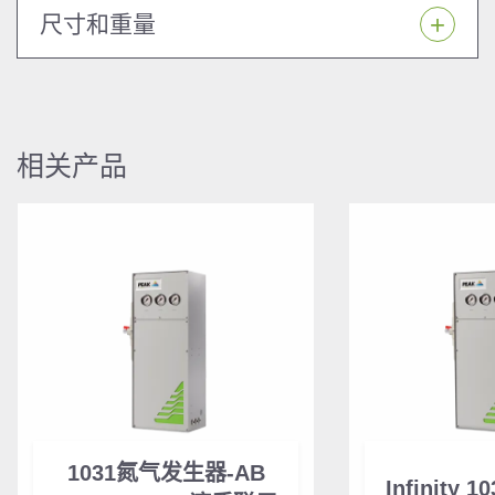
尺寸和重量
相关产品
1031氮气发生器-AB
Infinity