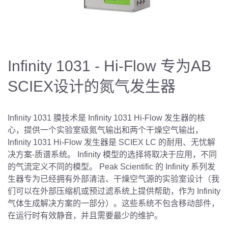
Infinity 1031 - Hi-Flow 专为AB
SCIEX设计的氮气发生器
Infinity 1031 膜技术是 Infinity 1031 Hi-Flow 发生器的核
心，提供一个实验室级氮气输出和两个干燥空气输出，
Infinity 1031 Hi-Flow 发生器是 SCIEX LC 的耐用、无忧解
决方案-质谱系统。 Infinity 模型的选择将取决于应用，不同
的气流定义不同的模型。 Peak Scientific 的 Infinity 系列发
生器专为已经拥有外部清洁、干燥空气源的实验室设计（我
们可以在外部压缩机或预过滤系统上提供帮助，作为 Infinity
气体生成解决方案的一部分）。这些系统不包含移动部件，
在运行时有效静音，并且需要最少的维护。