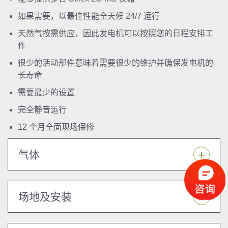
如果需要，以最佳性能全天候 24/7 运行
天然气按需供应，因此发电机可以按照您的日程安排工
作
很少的活动部件意味着需要很少的维护并确保发电机的
长寿命
需要最少的设置
完全静音运行
12 个月全面现场保修
气体
场地及安装