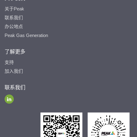
关于Peak
联系我们
办公地点
Peak Gas Generation
了解更多
支持
加入我们
联系我们