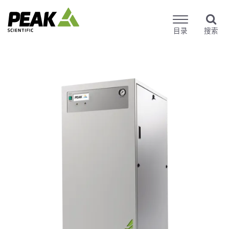
目录
搜索