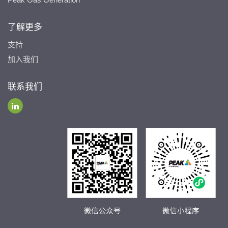
了解更多
支持
加入我们
联系我们