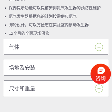
保养提示功能可以提前安排氮气发生器的预防性维护
氮气发生器根据您的计划按需供应氮气
脚轮设计，可以方便您在实验室内移动发生器
12个月的全面现场保修
气体
场地及安装
尺寸和重量