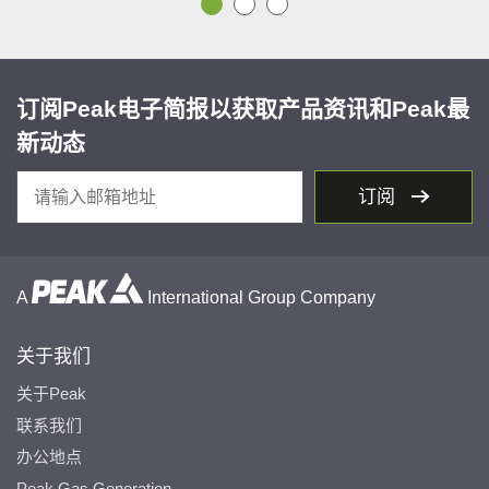
订阅Peak电子简报以获取产品资讯和Peak最
新动态
订阅
A
International Group Company
关于我们
关于Peak
联系我们
办公地点
Peak Gas Generation