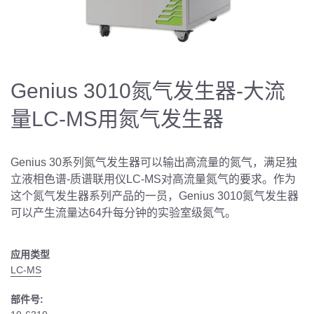
Genius 3010氮气发生器-大流
量LC-MS用氮气发生器
Genius 30系列氮气发生器可以输出高流量的氮气，满足独
立液相色谱-质谱联用仪LC-MS对高流量氮气的要求。作为
这个氮气发生器系列产品的一员，Genius 3010氮气发生器
可以产生流量达64升每分钟的实验室级氮气。
应用类型
LC-MS
部件号: