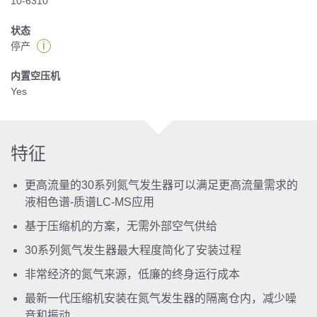
10-6310
状态
i
停产
内置空压机
Yes
特征
更高流量的30系列氮气发生器可以满足更高流量需求的
液相色谱-质谱LC-MS应用
基于压缩机的方案，无需外部空气供给
30系列氮气发生器最大程度简化了安装过程
非常经济的氮气来源，低廉的终身运行成本
最新一代压缩机安装在氮气发生器的隔离仓内，减少噪
音和振动