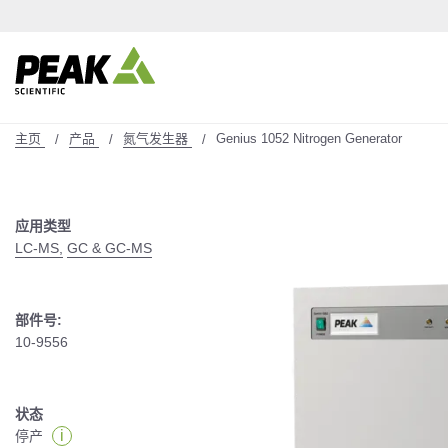
主页
产品
氮气发生器
Genius 1052 Nitrogen Generator
应用类型
LC-MS,
GC & GC-MS
部件号:
10-9556
状态
i
停产