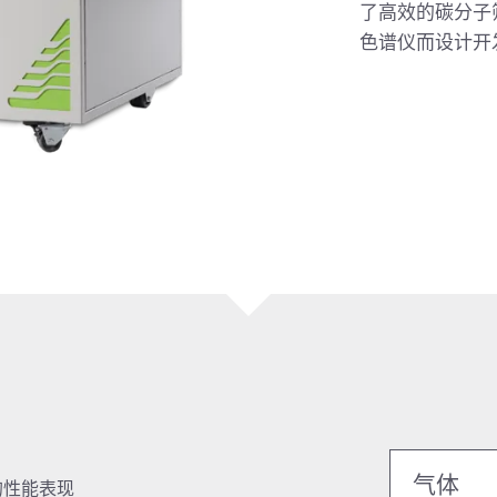
了高效的碳分子筛
色谱仪而设计开
气体
的性能表现