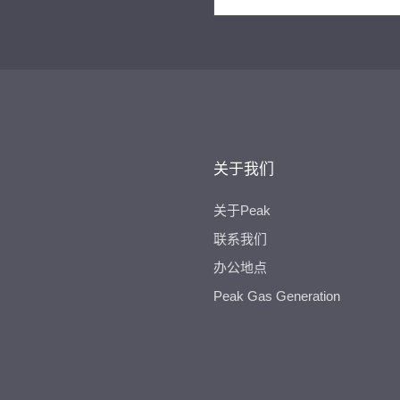
关于我们
关于Peak
联系我们
办公地点
Peak Gas Generation