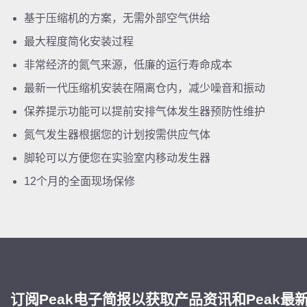
基于压缩机的方案，无需外部空气供给
最大程度简化安装过程
非常经济的氮气来源，低廉的运行寿命成本
最新一代压缩机安装在隔离仓内，减少噪音和振动
保养提示功能可以提前安排气体发生器预防性维护
氮气发生器根据您的计划按需供应气体
脚轮可以方便您在实验室内移动发生器
12个月的全面现场保修
订阅Peak电子简报以获取产品资讯和Peak最