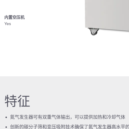
内置空压机
Yes
特征
氮气发生器可有双重气体输出，可以提供加热和冷却气体
创新的碳分子筛和变压吸附技术确保了氮气发生器高水平