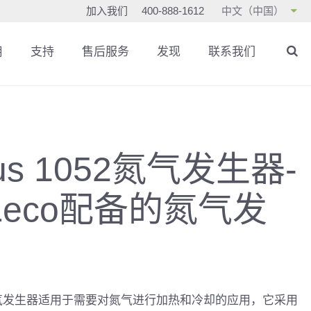
加入我们
400-888-1612
中文（中国）
用
支持
售后服务
发现
联系我们
ius 1052氮气发生器-
Leco配备的氮气发
052氮气发生器适用于需要对氮气进行加热和冷却的应用，它采用