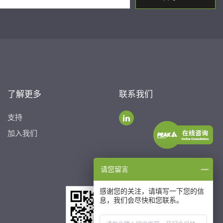
了解更多
联系我们
支持
加入我们
请您留言
感谢您的关注，请填写一下您的信
息，我们会尽快和您联系。