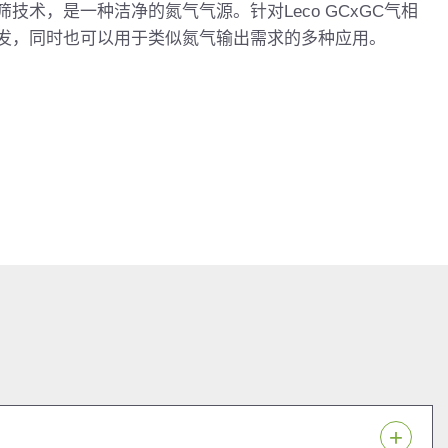
技术，是一种洁净的氮气气源。针对Leco GCxGC气相
发，同时也可以用于类似氮气输出需求的多种应用。