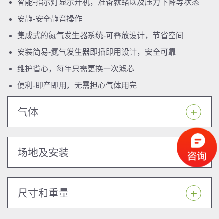
智能-指示灯显示开机，准备就绪以及压力下降等状态
安静-安全静音操作
集成式的氮气发生器系统-可叠放设计，节省空间
安装简易-氮气发生器即插即用设计，安全可靠
维护省心，每年只需更换一次滤芯
便利-即产即用，无需担心气体用完
气体
场地及安装
尺寸和重量