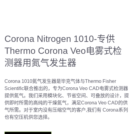
Corona Nitrogen 1010-专供
Thermo Corona Veo电雾式检
测器用氮气发生器
Corona 1010氮气发生器是毕克气体与Thermo Fisher
Scientific联合推出的，专为Corona Veo CAD电雾式检测器
提供氮气。我们采用模块化、节省空间、可叠放的设计，提
供即时所需的高纯的干燥氮气，满足Corona Veo CAD的供
气所需。对于室内没有压缩空气的客户,我们有 Corona系列
也有空压机供您选择。