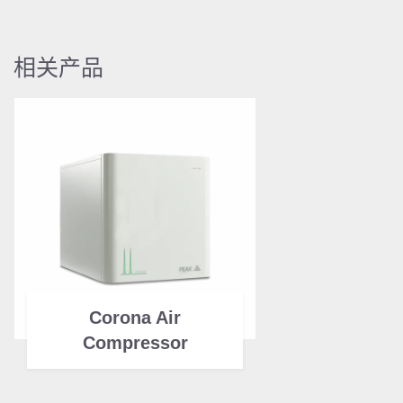
相关产品
Corona Air
Compressor