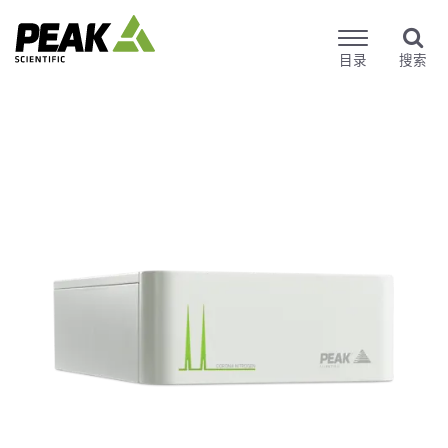
目录
搜索