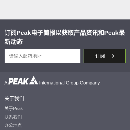
订阅Peak电子简报以获取产品资讯和Peak最
新动态
订阅
A
International Group Company
关于我们
关于Peak
联系我们
办公地点