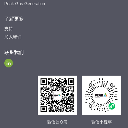
Peak Gas Generation
了解更多
支持
加入我们
联系我们