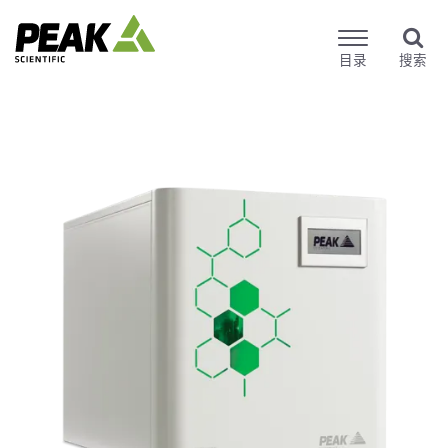
目录
搜索