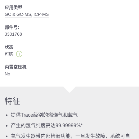
应用类型
GC & GC-MS,
ICP-MS
部件号:
3301768
状态
i
可购
内置空压机
No
特征
提供Trace级别的燃烧气和载气
产生的氢气纯度高达99.99999%*
氢气发生器带内部检漏功能，一旦发生故障，系统可自