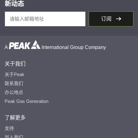
新动态
订阅
A
International Group Company
关于我们
关于Peak
联系我们
办公地点
Peak Gas Generation
了解更多
支持
加入我们