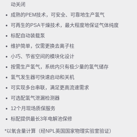
动关闭
成熟的PEM技术，可安全、可靠地生产氢气
可再生的PSA干燥技术，最大程度地保证气体纯度
标配自动装载泵
维护简单，仅需更换去离子柱
小巧、节省空间的模块化设计
按需生产氢气，系统内只有极少量的氢气储存
氢气发生器可快速启动和关机
可实现多台串联，满足更高流速需求
可选配氢气泄漏检测器
12个月现场质保服务
标配提供最长3年电解池保修
*以氧含量计算（经NPL英国国家物理实验室验证）