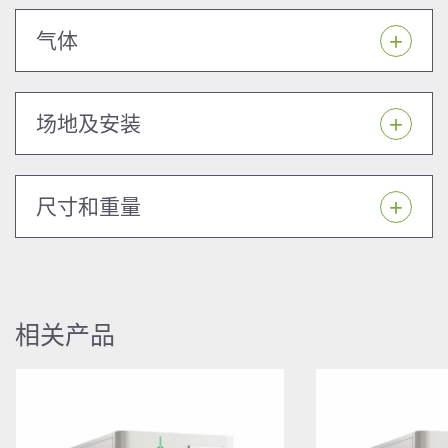
气体
场地及安装
尺寸和重量
相关产品