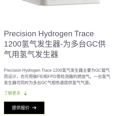
Precision Hydrogen Trace
1200氢气发生器-为多台GC供
气用氢气发生器
Precision Hydrogen Trace 1200氢气发生器主要为GC载气
而设计，也可用做FID和FPD等检测器的燃烧气。一台氢气
发生器可同时为多台GC气相色谱提供氢气气源。
了解更多
提供报价