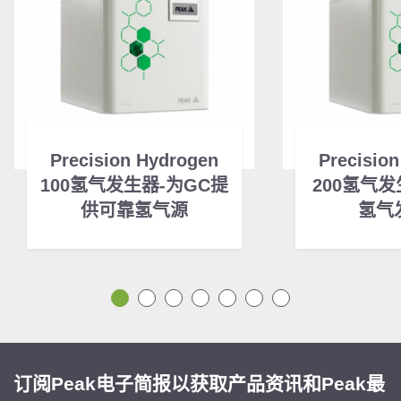
Precision Hydrogen
Precisio
100氢气发生器-为GC提
200氢气发
供可靠氢气源
氢气
订阅Peak电子简报以获取产品资讯和Peak最