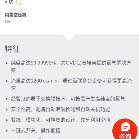
i
可购
内置空压机
No
特征
纯度高达99.99999%，为CVD钻石培育提供氢气解决方
案
流量高达1200 cc/min，通过级联多台设备可获得更高流
速
经验证的质子交换膜技术，可按需产生高纯度的氢气
安全性高，配备自动泄漏检测和自动关机功能
紧凑、模块化、可堆叠的设计，充分利用空间
一键式开关，操作便捷