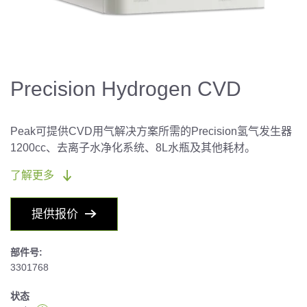
Precision Hydrogen CVD
Peak可提供CVD用气解决方案所需的Precision氢气发生器
1200cc、去离子水净化系统、8L水瓶及其他耗材。
了解更多
提供报价
部件号:
3301768
状态