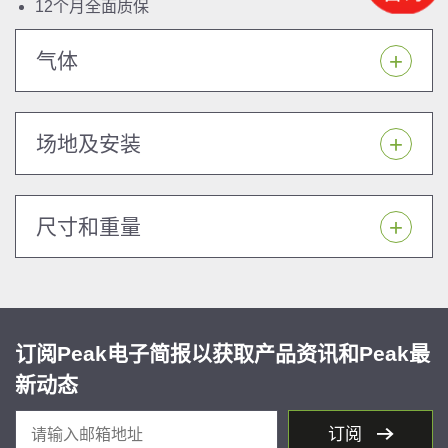
12个月全面质保
气体
场地及安装
尺寸和重量
订阅Peak电子简报以获取产品资讯和Peak最
新动态
订阅