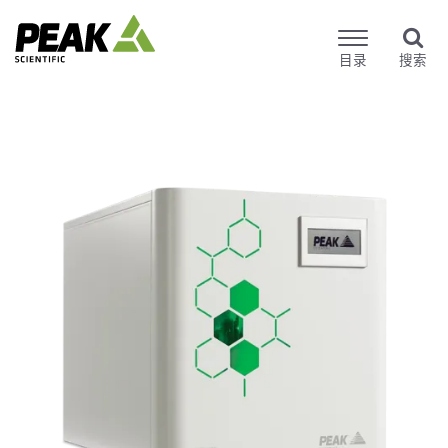
目录
搜索