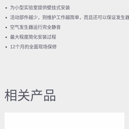
为小型实验室提供壁挂式安装
活动部件越少，则维护工作越简单，而且还可以保证发生
空气发生器运行完全静音
最大程度简化安装过程
12个月的全面现场保修
相关产品