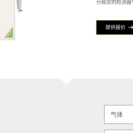
分稳定的检测器
提供报价
气体