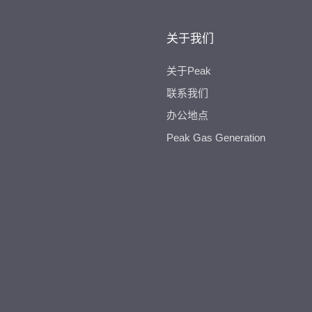
关于我们
关于Peak
联系我们
办公地点
Peak Gas Generation