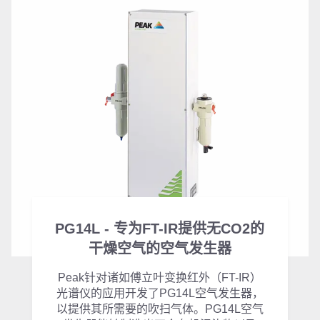
PG14L - 专为FT-IR提供无CO2的
干燥空气的空气发生器
Peak针对诸如傅立叶变换红外（FT-IR）
光谱仪的应用开发了PG14L空气发生器，
以提供其所需要的吹扫气体。PG14L空气