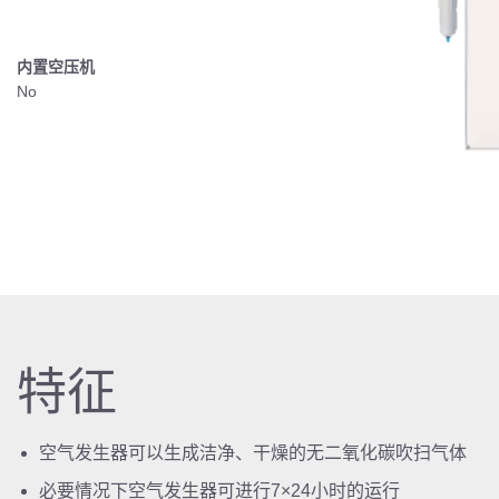
内置空压机
No
特征
空气发生器可以生成洁净、干燥的无二氧化碳吹扫气体
必要情况下空气发生器可进行7×24小时的运行