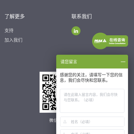
了解更多
联系我们
支持
加入我们
请您留言
感谢您的关注，请填写一下您的信
息，我们会尽快和您联系。