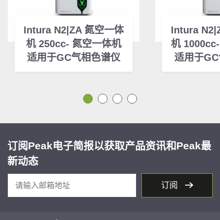
Intura N2|ZA 氮空一体
Intura N
机 250cc- 氮空一体机
机 1000c
适用于GC气相色谱仪
适用于G
订阅Peak电子简报以获取产品资讯和Peak最
新动态
订阅