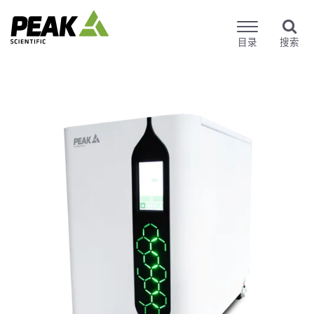
目录
搜索