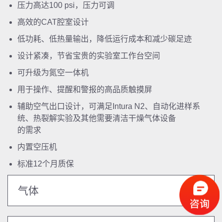
压力高达100 psi，压力可调
高效的CAT腔室设计
低功耗、低热量输出，降低运行成本和减少碳足迹
设计紧凑，节省宝贵的实验室工作台空间
可升级为氮空一体机
用于操作、提醒和警报的高品质触摸屏
辅助空气出口设计，可满足Intura N2、自动化进样系
统、热裂解实验及其他需要清洁干燥气体设备
的需求
内置空压机
标准12个月质保
气体