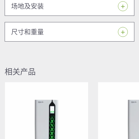
场地及安装
尺寸和重量
相关产品