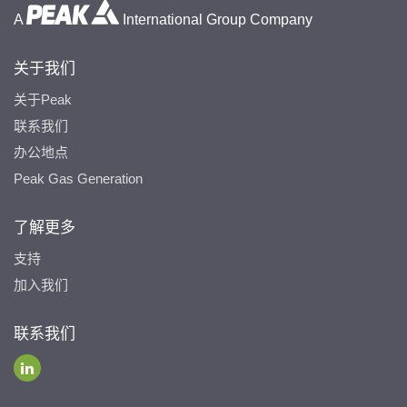
A
International Group Company
关于我们
关于Peak
联系我们
办公地点
Peak Gas Generation
了解更多
支持
加入我们
联系我们