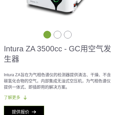
Intura ZA 3500cc - GC用空气发
生器
Intura ZA旨在为气相色谱仪的检测器提供清洁、干燥、不含
碳氢化合物的空气，内部集成无油式空压机，为气相色谱仪
提供一体式、即插即用的解决方案。
了解更多
提供报价