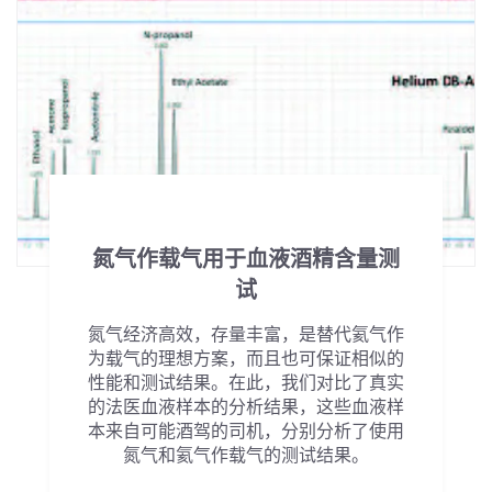
氮气作载气用于血液酒精含量测
试
氮气经济高效，存量丰富，是替代氦气作
为载气的理想方案，而且也可保证相似的
性能和测试结果。在此，我们对比了真实
的法医血液样本的分析结果，这些血液样
本来自可能酒驾的司机，分别分析了使用
氮气和氦气作载气的测试结果。