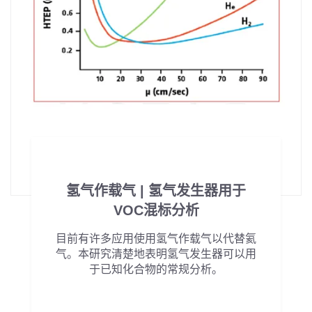
氢气作载气 | 氢气发生器用于
VOC混标分析
目前有许多应用使用氢气作载气以代替氦
气。本研究清楚地表明氢气发生器可以用
于已知化合物的常规分析。