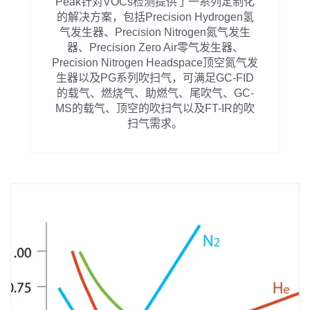
Peak针对VOCs检测提供了一系列定制化
的解决方案，包括Precision Hydrogen氢
气发生器、Precision Nitrogen氮气发生
器、Precision Zero Air零气发生器、
Precision Nitrogen Headspace顶空氮气发
生器以及PG系列吹扫气，可满足GC-FID
的载气、燃烧气、助燃气、尾吹气、GC-
MS的载气、顶空的吹扫气以及FT-IR的吹
扫气需求。