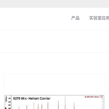
产品
实验室应