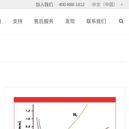
加入我们
400-888-1612
中文（中国）
用
支持
售后服务
发现
联系我们