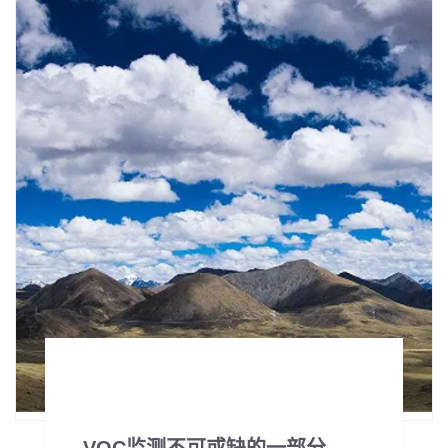
VOC监测不可或缺的一部分——