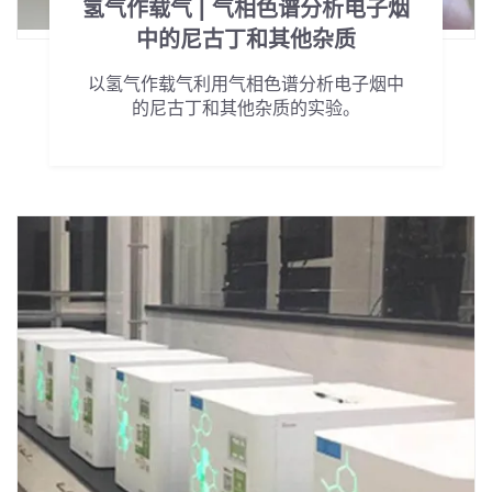
氢气作载气 | 气相色谱分析电子烟
中的尼古丁和其他杂质
以氢气作载气利用气相色谱分析电子烟中
的尼古丁和其他杂质的实验。