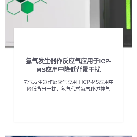
氢气发生器作反应气应用于ICP-
MS应用中降低背景干扰
氢气发生器作反应气应用于ICP-MS应用中
降低背景干扰，氢气代替氦气作碰撞气