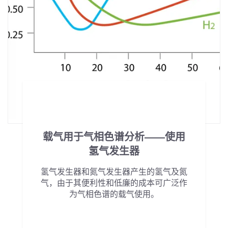
载气用于气相色谱分析——使用
氢气发生器
氢气发生器和氮气发生器产生的氢气及氮
气，由于其便利性和低廉的成本可广泛作
为气相色谱的载气使用。