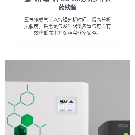
药残留
氢气作载气可以缩短分析时间，提高分析
灵敏度。采用氢气发生器供应氢气可以有
效降低成本并保障实验室安全。