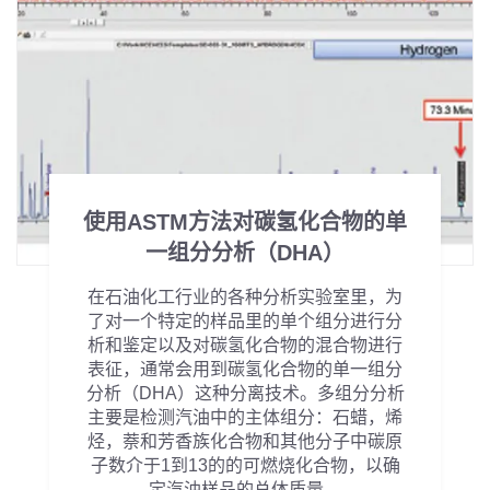
使用ASTM方法对碳氢化合物的单
一组分分析（DHA）
在石油化工行业的各种分析实验室里，为
了对一个特定的样品里的单个组分进行分
析和鉴定以及对碳氢化合物的混合物进行
表征，通常会用到碳氢化合物的单一组分
分析（DHA）这种分离技术。多组分分析
主要是检测汽油中的主体组分：石蜡，烯
烃，萘和芳香族化合物和其他分子中碳原
子数介于1到13的的可燃烧化合物，以确
定汽油样品的总体质量。