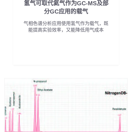
氢气可取代氦气作为GC-MS及部
分GC应用的载气
气相色谱分析应用使用氢气作为载气，既
能提高实验效率，又能降低用气成本