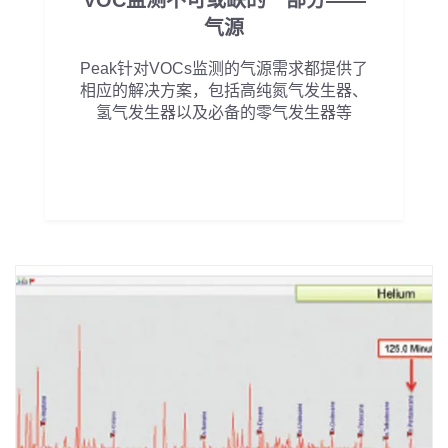
气源
Peak针对VOCs监测的气源需求都提供了
相应的解决方案，包括高纯氮气发生器、
氢气发生器以及必备的零气发生器等