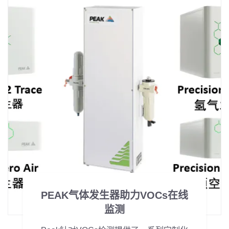
PEAK气体发生器助力VOCs在线
监测