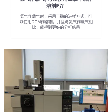
溶剂吗？
氢气作载气时，采用正确的进样方式，可
以使用DCM作溶剂，并且与氦气作载气相
比，能得到更好的分析结果