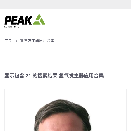
主页
氢气发生器应用合集
显示包含
21
的搜索结果 氢气发生器应用合集