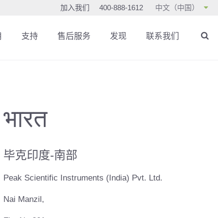
加入我们
400-888-1612
中文（中国）
用
支持
售后服务
发现
联系我们
भारत
毕克印度-南部
Peak Scientific Instruments (India) Pvt. Ltd.
Nai Manzil,