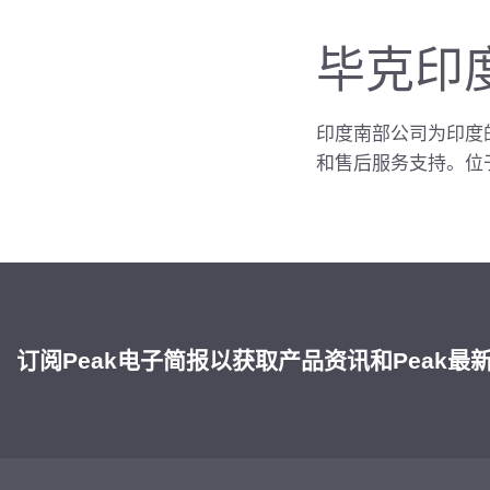
毕克印
印度南部公司为印度
和售后服务支持。位
订阅Peak电子简报以获取产品资讯和Peak最