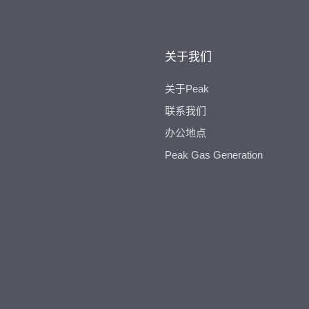
关于我们
关于Peak
联系我们
办公地点
Peak Gas Generation