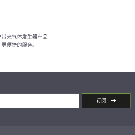
户带来气体发生器产品
、更便捷的服务。
订阅