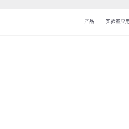
产品
实验室应