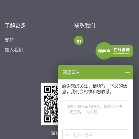
了解更多
联系我们
支持
加入我们
请您留言
感谢您的关注，请填写一下您的信
息，我们会尽快和您联系。