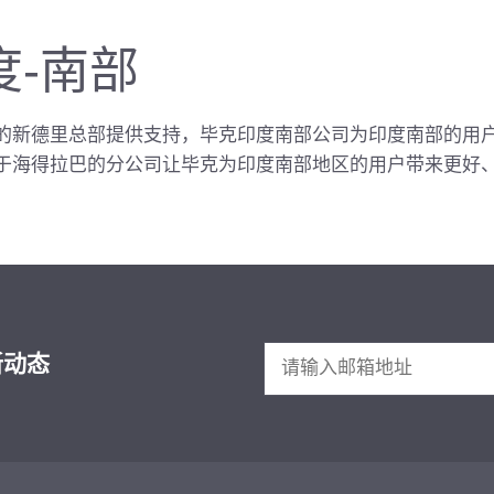
度-南部
的新德里总部提供支持，毕克印度南部公司为印度南部的用
于海得拉巴的分公司让毕克为印度南部地区的用户带来更好
新动态