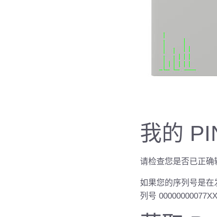
我的 PI
请检查您是否已正确输
如果您的序列号是在发生
列号 00000000