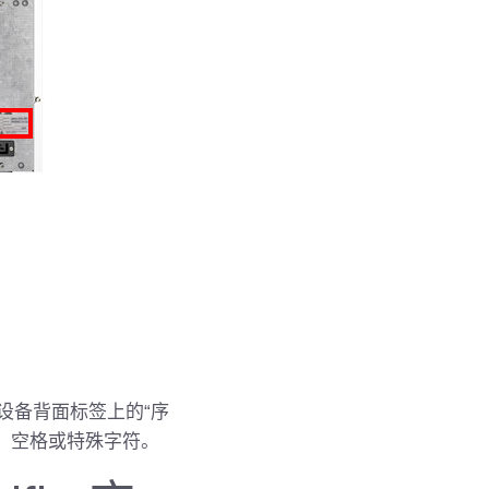
在设备背面标签上的“序
字母、空格或特殊字符。