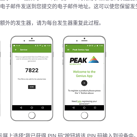
电子邮件发送到您提交的电子邮件地址。这可以使您保留发生器
额外的发生器，请为每台发生器重复此过程。
显示屏上选择“我已获得 PIN 码”按钮将该 PIN 码输入到设备中