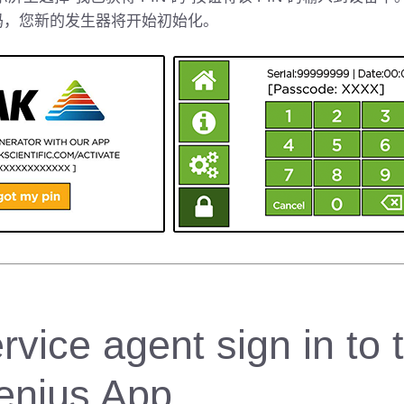
N 码，您新的发生器将开始初始化。
rvice agent sign in to 
enius App