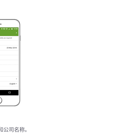
和公司名称。
。