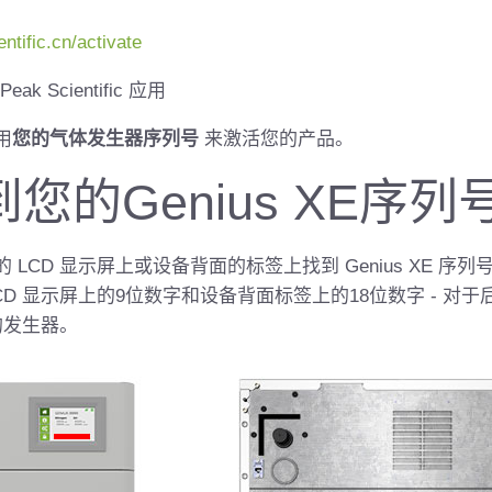
tific.cn/activate
Peak Scientific 应用
用
您的气体发生器序列号
来激活您的产品。
您的Genius XE序列
LCD 显示屏上或设备背面的标签上找到 Genius XE 序列
LCD 显示屏上的9位数字和设备背面标签上的18位数字 - 对
的发生器。