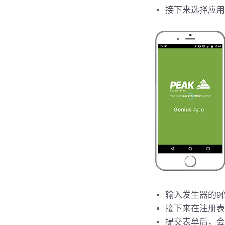
接下来选择应用
输入发生器的9
接下来在注册表
提交表单后，会显