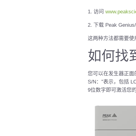
1. 访问
www.peakscien
2. 下载 Peak Genius/
这两种方法都需要使
如何找到
您可以在发生器正面的 
S/N：”表示，包括 
9位数字即可激活您