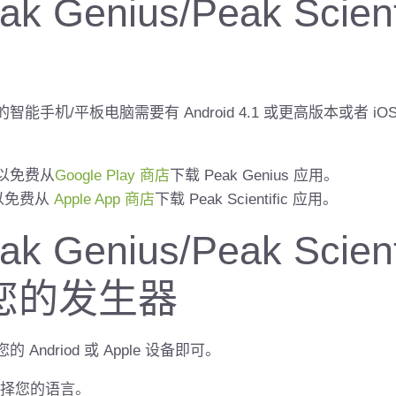
k Genius/Peak Scient
能手机/平板电脑需要有 Android 4.1 或更高版本或者 iO
户可以免费从
Google Play 商店
下载 Peak Genius 应用。
可以免费从
Apple App 商店
下载 Peak Scientific 应用。
k Genius/Peak Scient
您的发生器
Andriod 或 Apple 设备即可。
择您的语言。