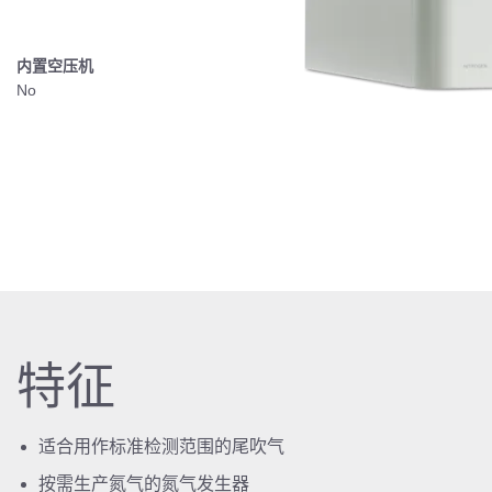
内置空压机
No
特征
适合用作标准检测范围的尾吹气
按需生产氮气的氮气发生器