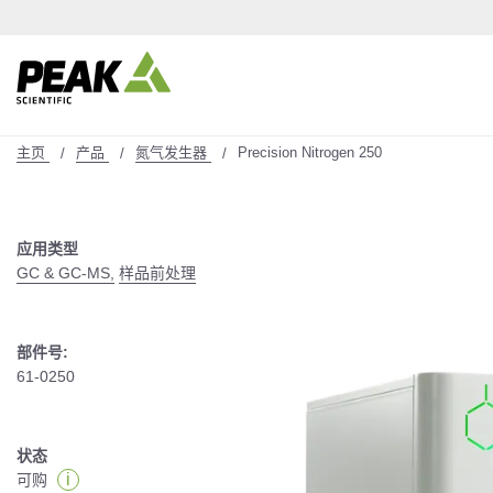
主页
产品
氮气发生器
Precision Nitrogen 250
应用类型
GC & GC-MS,
样品前处理
部件号:
61-0250
状态
i
可购