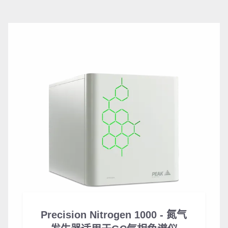
Precision Nitrogen 1000 - 氮气