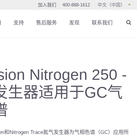
加入我们
400-888-1612
中文（中国）
用
支持
售后服务
发现
联系我们
sion Nitrogen 250 -
发生器适用于GC气
谱
itrogen和Nitrogen Trace氮气发生器为气相色谱（GC）应用所