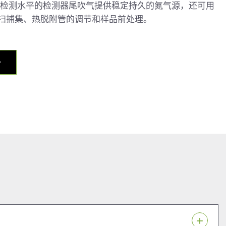
型检测水平的检测器尾吹气提供稳定持久的氮气源，还可用
扫捕集、热脱附管的调节和样品前处理。