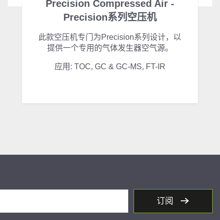
Precision Compressed Air -
Precision系列空压机
此款空压机专门为Precision系列设计，以
提供一个专用的气体发生器空气源。
应用: TOC, GC & GC-MS, FT-IR
订阅