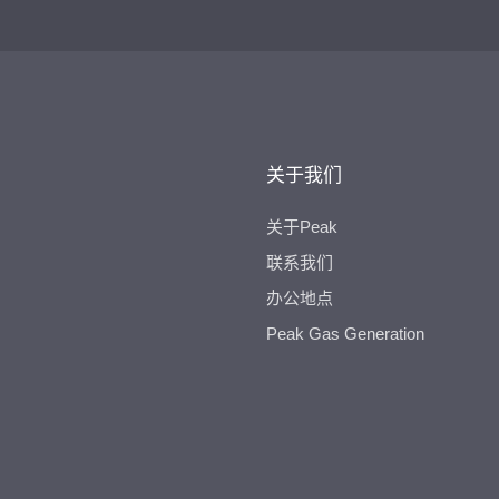
关于我们
关于Peak
联系我们
办公地点
Peak Gas Generation