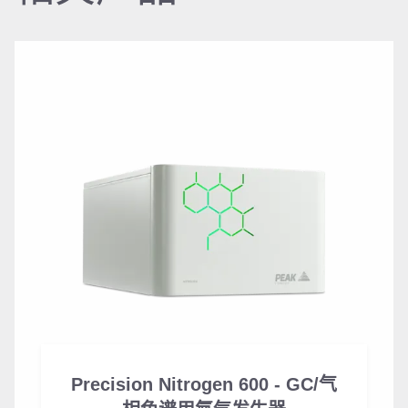
Precision Nitrogen 600 - GC/气