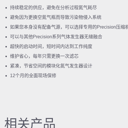
持续稳定的供应，避免在分析过程氮气耗尽
避免因为更换空氮气瓶而导致污染物侵入系统
如果您本身没有配备气源，可以选择专用的Precision压缩
可以与其他Precision系列气体发生器无缝融合
超快的启动时间，短时间内达到工作纯度
维护省心，每年只需更换一次滤芯
紧凑，节省空间的模块化氮气发生器设计
12个月的全面现场保修
相关产品