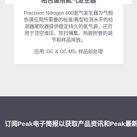
相色谱用氮气发生器
Precision Nitrogen 600氮气发生器为气相
色谱应用所需要的标准/典型检测水平的检
测器尾吹器提供稳定持久的氮气源，还可
用于顶空增压、吹扫捕集、热脱附管的调
节和样品排放。
应用: GC & GC-MS, 样品前处理
订阅Peak电子简报以获取产品资讯和Peak最