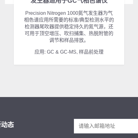
发生器适用于GC气相色谱仪
Precision Nitrogen 1000氮气发生器为气
相色谱应用所需要的标准/典型检测水平的
检测器尾吹器提供稳定持久的氮气源，还
可用于顶空增压、吹扫捕集、热脱附管的
调节和样品排放。
应用: GC & GC-MS, 样品前处理
新动态