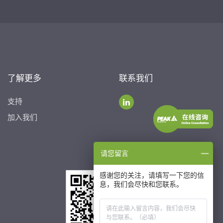
了解更多
联系我们
支持
加入我们
请您留言
感谢您的关注，请填写一下您的信
息，我们会尽快和您联系。