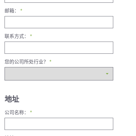
邮箱：
*
联系方式：
*
您的公司所处行业？
*
地址
公司名称：
*