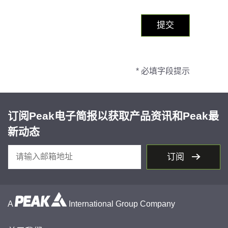
* 必填字段提示
订阅Peak电子简报以获取产品资讯和Peak最
新动态
订阅
A
International Group Company