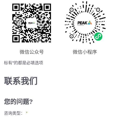
标有*的都是必填选项
联系我们
您的问题?
咨询类型：
*