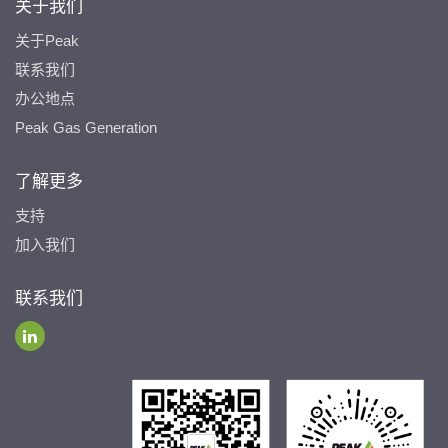
关于我们
关于Peak
联系我们
办公地点
Peak Gas Generation
了解更多
支持
加入我们
联系我们