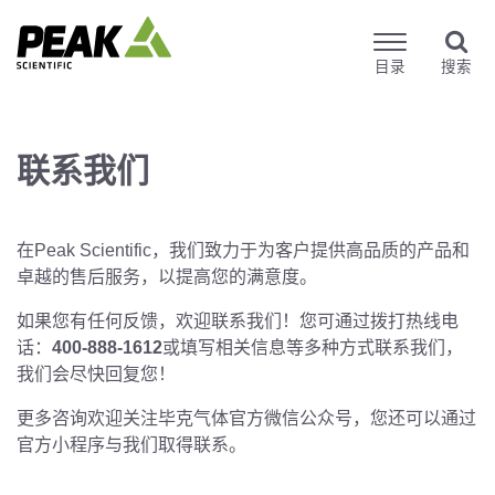
目录
搜索
联系我们
在Peak Scientific，我们致力于为客户提供高品质的产品和
卓越的售后服务，以提高您的满意度。
如果您有任何反馈，欢迎联系我们！您可通过拨打热线电
话：
400-888-1612
或填写相关信息等多种方式联系我们，
我们会尽快回复您！
更多咨询欢迎关注毕克气体官方微信公众号，您还可以通过
官方小程序与我们取得联系。