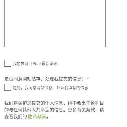
我想要订阅Peak最新资讯
是否同意网站储存、处理我提交的信息？
*
是的，我同意网站储存、处理我填写的信息
我们将保护您提交的个人信息，绝不会出于盈利目
的与任何其他人共享您的信息。更多有关条款，请
查看我们的
隐私政策
。