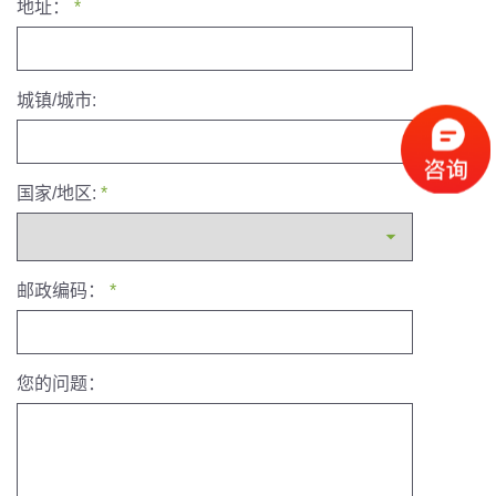
地址：
*
城镇/城市:
国家/地区:
*
邮政编码：
*
您的问题：