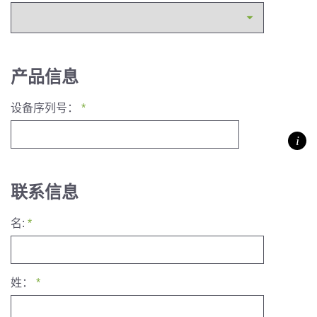
产品信息
设备序列号：
*
联系信息
名:
*
姓：
*