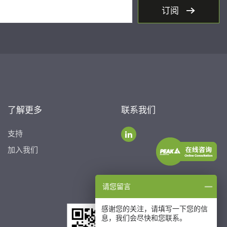
订阅
了解更多
联系我们
支持
加入我们
请您留言
感谢您的关注，请填写一下您的信
息，我们会尽快和您联系。