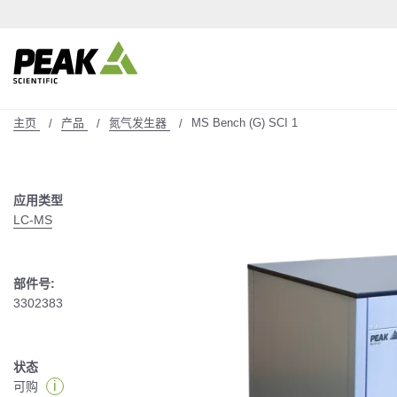
主页
产品
氮气发生器
MS Bench (G) SCI 1
应用类型
LC-MS
部件号:
3302383
状态
i
可购