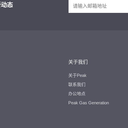
新动态
关于我们
关于Peak
联系我们
办公地点
Peak Gas Generation