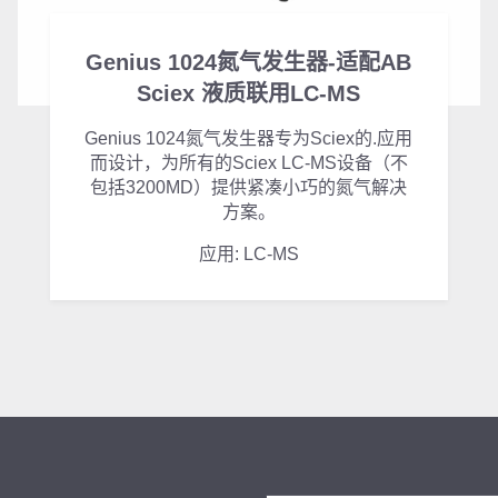
Genius 1024氮气发生器-适配AB
Sciex 液质联用LC-MS
Genius 1024氮气发生器专为Sciex的.应用
而设计，为所有的Sciex LC-MS设备（不
包括3200MD）提供紧凑小巧的氮气解决
方案。
应用: LC-MS