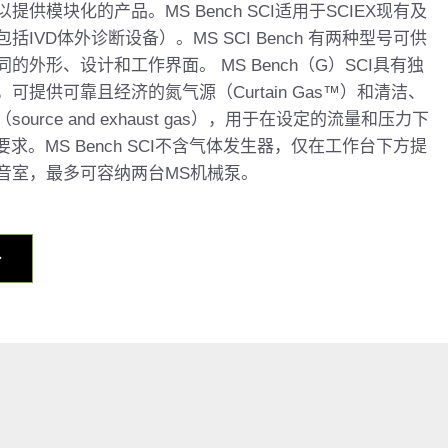
供模块化的产品。MS Bench SCI适用于SCIEX现有及
IVD体外诊断设备）。MS SCI Bench 有两种型号可供
的外形、设计和工作界面。 MS Bench（G）SCI具有独
可提供可靠且经济的氮气源（Curtain Gas™）和清洁、
ource and exhaust gas），用于在设定的流量和压力下
要求。MS Bench SCI不含气体发生器，仅在工作台下方提
音室，最多可容纳两台MS机械泵。