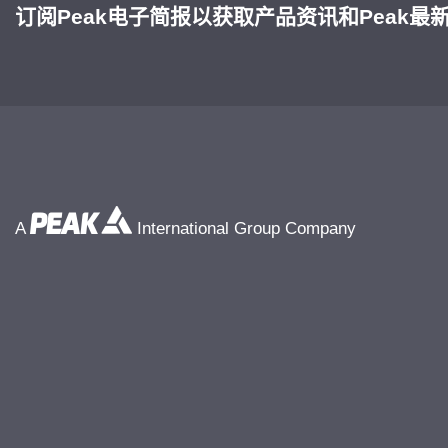
订阅Peak电子简报以获取产品资讯和Peak最
A
International Group Company