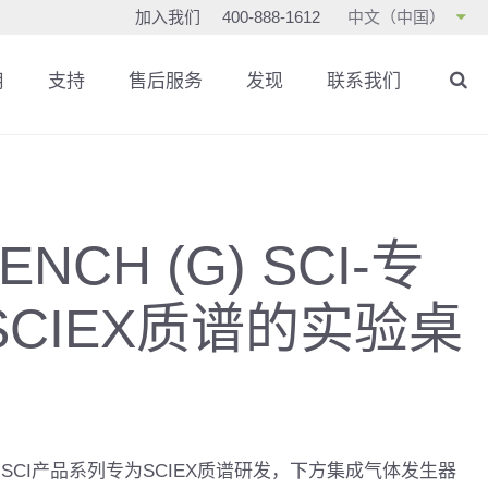
加入我们
400-888-1612
中文（中国）
用
支持
售后服务
发现
联系我们
ENCH (G) SCI-专
SCIEX质谱的实验桌
ench SCI产品系列专为SCIEX质谱研发，下方集成气体发生器