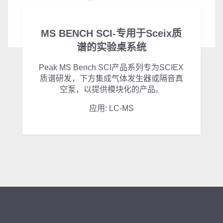
MS BENCH SCI-专用于Sceix质
谱的实验桌系统
Peak MS Bench SCI产品系列专为SCIEX
质谱研发，下方集成气体发生器或隔音真
空泵，以提供模块化的产品。
应用: LC-MS