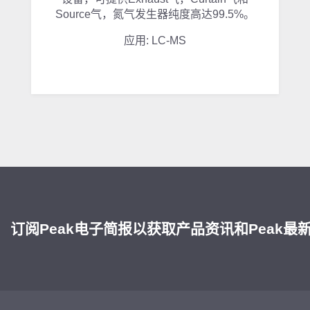
Source气，氮气发生器纯度高达99.5%。
应用: LC-MS
订阅Peak电子简报以获取产品资讯和Peak最