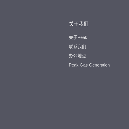
关于我们
关于Peak
联系我们
办公地点
Peak Gas Generation