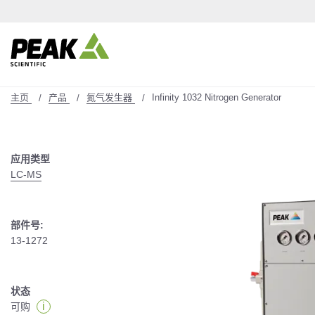
主页
产品
氮气发生器
Infinity 1032 Nitrogen Generator
应用类型
LC-MS
部件号:
13-1272
状态
i
可购