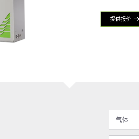
提供报价
气体