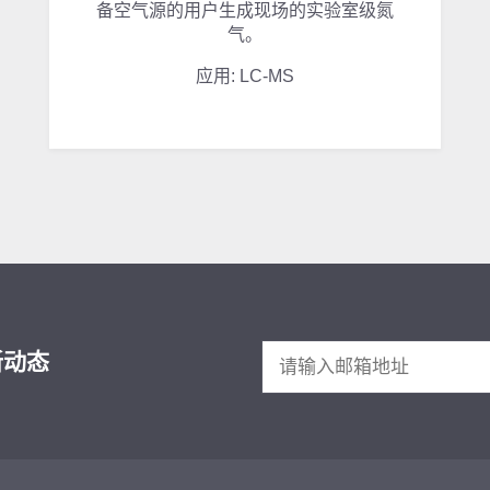
备空气源的用户生成现场的实验室级氮
气。
应用: LC-MS
新动态