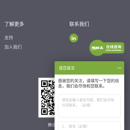
了解更多
联系我们
支持
加入我们
请您留言
感谢您的关注，请填写一下您的信
息，我们会尽快和您联系。