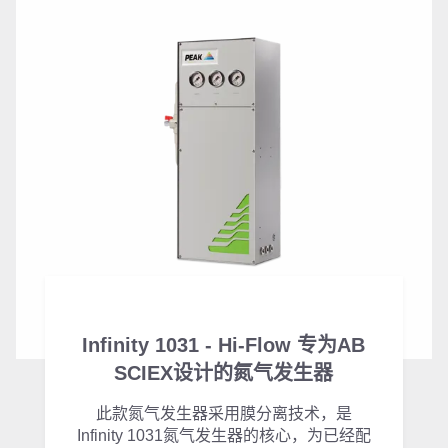
Infinity 1031 - Hi-Flow 专为AB
SCIEX设计的氮气发生器
此款氮气发生器采用膜分离技术，是
Infinity 1031氮气发生器的核心，为已经配