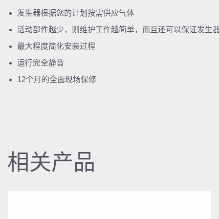
发生器根据您的计划按需供应气体
活动部件越少，则维护工作越简单，而且还可以保证发生
最大程度简化安装过程
运行完全静音
12个月的全面现场保修
相关产品