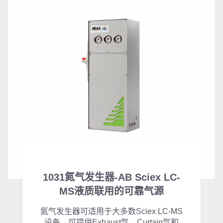
1031氮气发生器-AB Sciex LC-
MS液质联用的可靠气源
氮气发生器可适用于大多数Sciex LC-MS
设备，可提供Exhaust气，Curtain气和