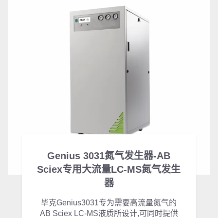
Genius 3031氮气发生器-AB
Sciex专用大流量LC-MS氮气发生
器
毕克Genius3031专为需要高流量氮气的
AB Sciex LC-MS液质所设计,可同时提供