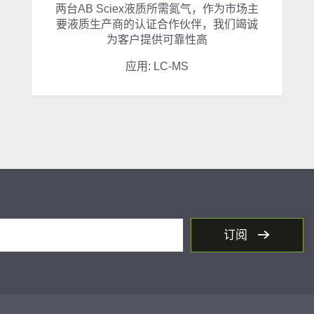
两台AB Sciex液质所需氮气，作为市场主
要液质生产商的认证合作伙伴，我们竭诚
为客户提供可靠性高
应用: LC-MS
订阅