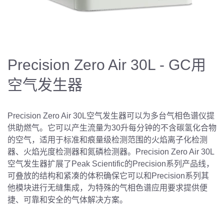
Precision Zero Air 30L - GC用
空气发生器
Precision Zero Air 30L空气发生器可以为多台气相色谱仪提
供助燃气。它可以产生流量为30升每分钟的不含碳氢化合物
的空气，适用于标准和痕量级检测范围的火焰离子化检测
器、火焰光度检测器和氮磷检测器。Precision Zero Air 30L
空气发生器扩展了Peak Scientific的Precision系列产品线，
可叠放的结构和紧凑的体积确保它可以和Precision系列其
他模块进行无缝集成，为特殊的气相色谱应用要求提供便
捷、可靠和安全的气体解决方案。