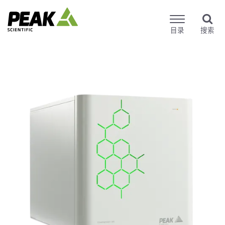
目录
搜索