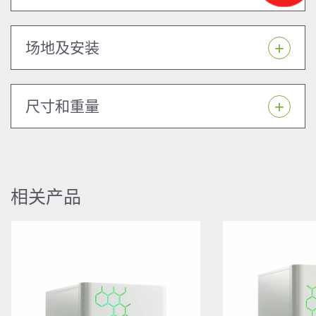
场地及安装
尺寸和重量
相关产品