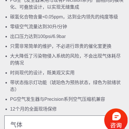
PG空气发生器采用与现有Precision系列产品相同的模块
化、可叠放设计，以实现无缝集成
碳氢化合物含量<0.05ppm，达到业内领先的纯度等级
零级空气流量达到30升/分钟
出口压力达到100psi/6.9bar
只需非常简单的维护，不必进行昂贵的催化室更换
大大降低了污染物侵入系统的风险，不会出现气体耗尽
的情况
时尚现代的设计，既美观又实用
带状态指示灯功能（琥珀色为预热状态，绿色为就绪状
态）
PG空气发生器与Precision系列空气压缩机兼容
12个月的全面现场保修
气体