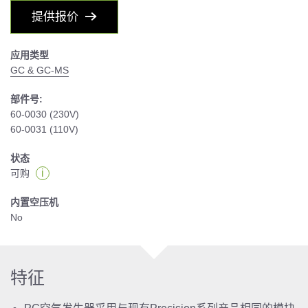
提供报价
应用类型
GC & GC-MS
部件号:
60-0030 (230V)
60-0031 (110V)
状态
i
可购
内置空压机
No
特征