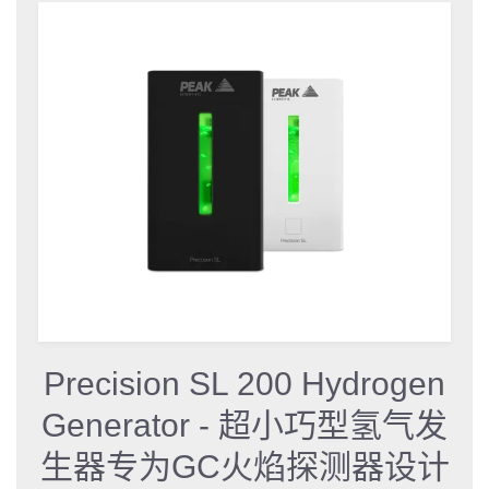
Precision SL 200 Hydrogen
Generator - 超小巧型氢气发
生器专为GC火焰探测器设计