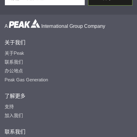
A
International Group Company
关于我们
关于Peak
联系我们
办公地点
Peak Gas Generation
了解更多
支持
加入我们
联系我们