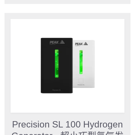
Precision SL 100 Hydrogen