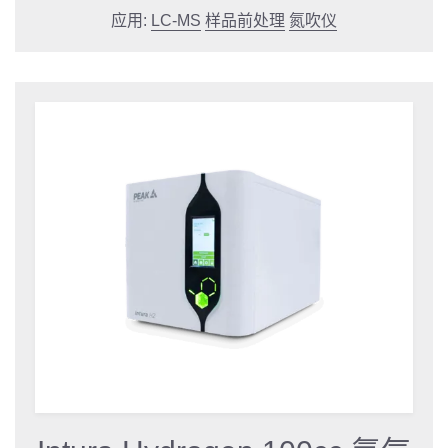
应用:
LC-MS
样品前处理
氮吹仪