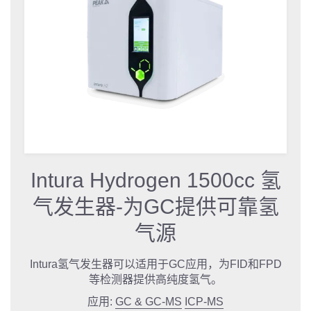
Intura Hydrogen 1500cc 氢
气发生器-为GC提供可靠氢
气源
Intura氢气发生器可以适用于GC应用，为FID和FPD
等检测器提供高纯度氢气。
应用:
GC & GC-MS
ICP-MS