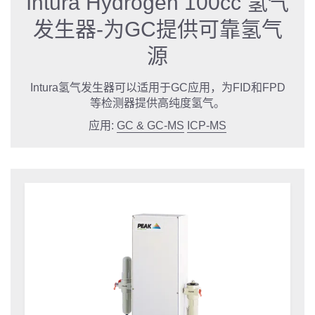
Intura Hydrogen 100cc 氢气
发生器-为GC提供可靠氢气
源
Intura氢气发生器可以适用于GC应用，为FID和FPD
等检测器提供高纯度氢气。
应用:
GC & GC-MS
ICP-MS