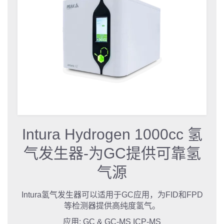
Intura Hydrogen 1000cc 氢
气发生器-为GC提供可靠氢
气源
Intura氢气发生器可以适用于GC应用，为FID和FPD
等检测器提供高纯度氢气。
应用:
GC & GC-MS
ICP-MS