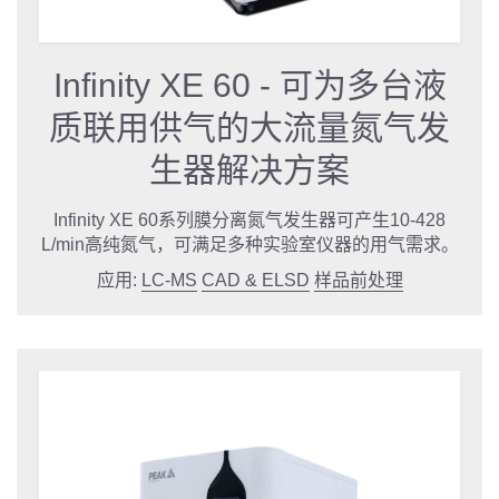
Infinity XE 60 - 可为多台液
质联用供气的大流量氮气发
生器解决方案
Infinity XE 60系列膜分离氮气发生器可产生10-428
L/min高纯氮气，可满足多种实验室仪器的用气需求。
应用:
LC-MS
CAD & ELSD
样品前处理