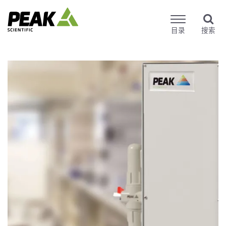
目录
搜索