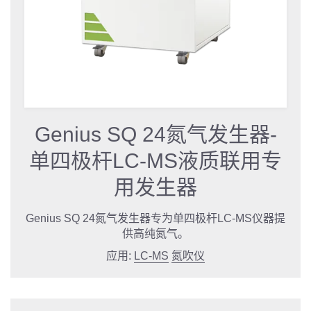
Genius SQ 24氮气发生器-
单四极杆LC-MS液质联用专
用发生器
Genius SQ 24氮气发生器专为单四极杆LC-MS仪器提
供高纯氮气。
应用:
LC-MS
氮吹仪