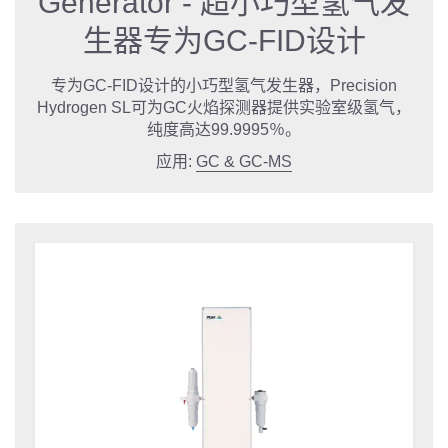
Generator - 超小巧型氢气发
生器专为GC-FID设计
专为GC-FID设计的小巧型氢气发生器，Precision
Hydrogen SL可为GC火焰探测器提供实验室级氢气，
纯度高达99.9995％。
应用:
GC & GC-MS