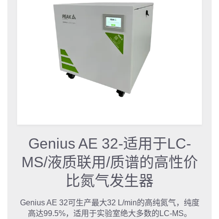
Genius AE 32-适用于LC-
MS/液质联用/质谱的高性价
比氮气发生器
Genius AE 32可生产最大32 L/min的高纯氮气，纯度
高达99.5%，适用于实验室绝大多数的LC-MS。