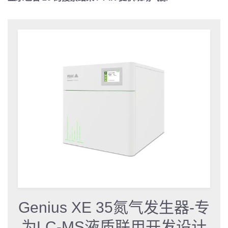
Genius XE 35氮气发生器-专
为LC-MS液质联用开发设计