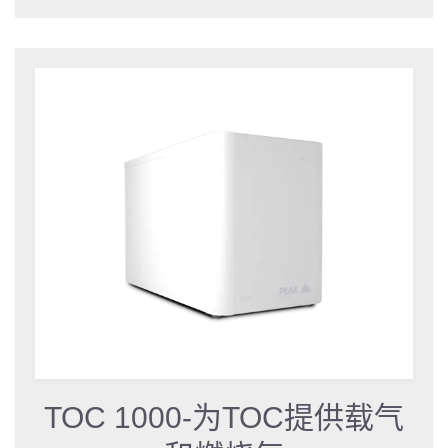
TOC 1000-为TOC提供载气