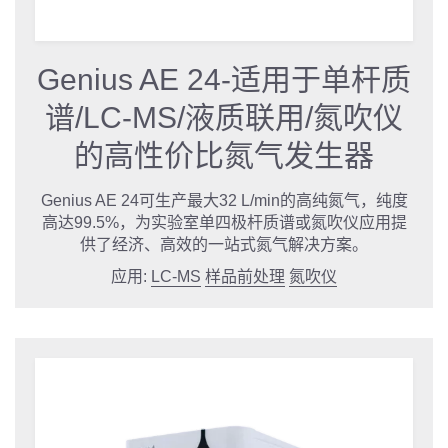
Genius AE 24-适用于单杆质
谱/LC-MS/液质联用/氮吹仪
的高性价比氮气发生器
Genius AE 24可生产最大32 L/min的高纯氮气，纯度
高达99.5%，为实验室单四极杆质谱或氮吹仪应用提
供了经济、高效的一站式氮气解决方案。
应用:
LC-MS
样品前处理
氮吹仪