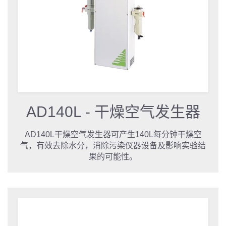
AD140L - 干燥空气发生器
AD140L干燥空气发生器可产生140L每分钟干燥空
气，有效去除水分，消除污染仪器设备及影响实验结
果的可能性。