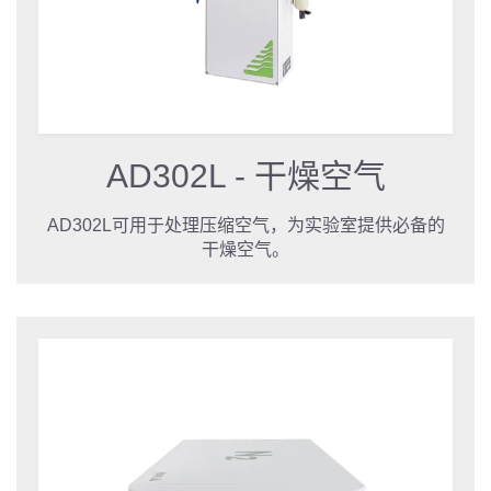
AD302L - 干燥空气
AD302L可用于处理压缩空气，为实验室提供必备的
干燥空气。