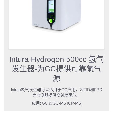
Intura Hydrogen 500cc 氢气
发生器-为GC提供可靠氢气
源
Intura氢气发生器可以适用于GC应用，为FID和FPD
等检测器提供高纯度氢气。
应用:
GC & GC-MS
ICP-MS