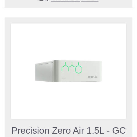
Precision Zero Air 1.5L - GC