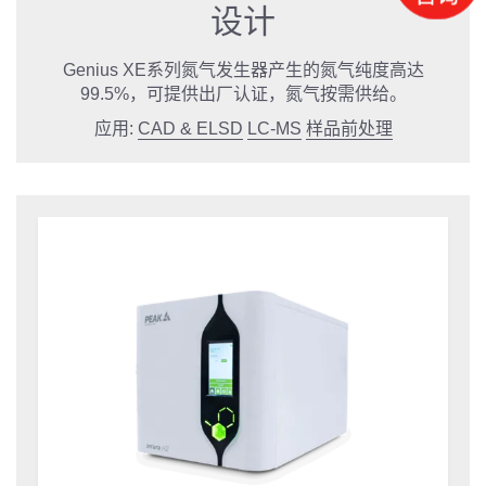
设计
Genius XE系列氮气发生器产生的氮气纯度高达
99.5%，可提供出厂认证，氮气按需供给。
应用:
CAD & ELSD
LC-MS
样品前处理