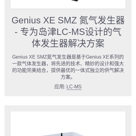
Genius XE SMZ 氮气发生器
- 专为岛津LC-MS设计的气
体发生器解决方案
Genius XE SMZ氮气发生器是基于Genius XE系列的
一款气体发生器，将先进的技术、精妙的设计和强大
的功能完美结合，提供最优的一体式独立的供气解决
方案。
应用:
LC-MS