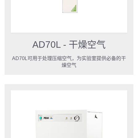
AD70L - 干燥空气
AD70L可用于处理压缩空气，为实验室提供必备的干
燥空气