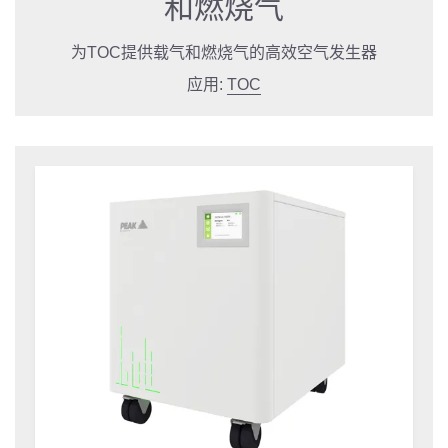
和燃烧气
为TOC提供载气和燃烧气的高效空气发生器
应用:
TOC