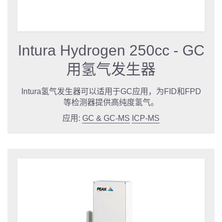
Intura Hydrogen 250cc - GC
用氢气发生器
Intura氢气发生器可以适用于GC应用，为FID和FPD
等检测器提供高纯度氢气。
应用:
GC & GC-MS
ICP-MS