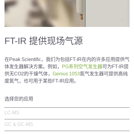
FT-IR 提供现场气源
在Peak Scientific，我们为包括FT-IR在内的许多应用提供气
体发生器解决方案。例如，
PG系列空气发生器
可为FT-IR提
供无CO2的干燥气体，
Genius 1053
氮气发生器可提供高纯
度氮气，也可用于某些FT-IR应用。
选择您的应用
LC-MS
GC & GC-MS