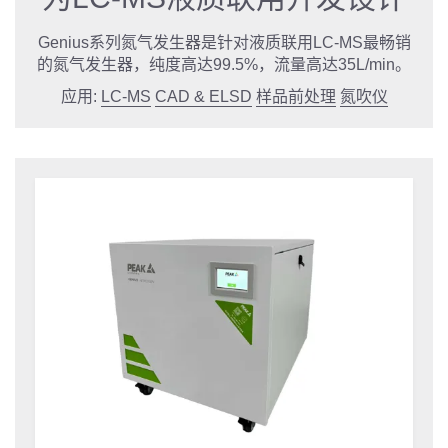
Genius系列氮气发生器是针对液质联用LC-MS最畅销
的氮气发生器，纯度高达99.5%，流量高达35L/min。
应用:
LC-MS
CAD & ELSD
样品前处理
氮吹仪