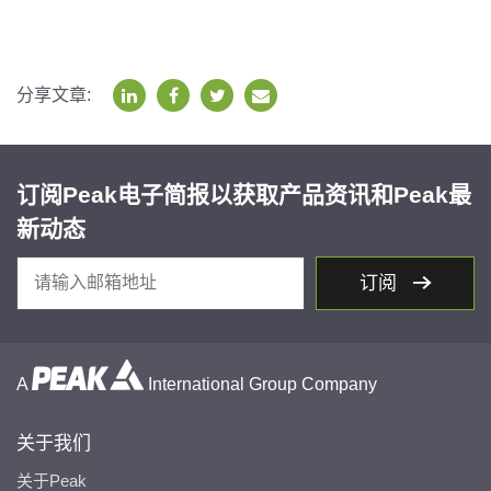
分享文章:
订阅Peak电子简报以获取产品资讯和Peak最
新动态
订阅
A
International Group Company
关于我们
关于Peak