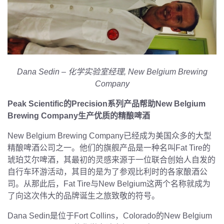
Dana Sedin
– 化学实验室经理
,
New Belgium Brewing
Company
Peak Scientific的Precision系列产品帮助New Belgium
Brewing Company生产优质的精酿啤酒
New Belgium Brewing Company已经成为美国众多的大型
精酿啤酒公司之一。他们的旗舰产品是一种名叫Fat Tire的
琥珀艾尔啤酒，其最初的灵感来源于一位联合创始人自发的
自行车环游活动，其目的是为了参观比利时的各家酿酒公
司。从那此后，Fat Tire与New Belgium这两个名称就成为
了向这次伟大的品牌诞生之旅致敬的符号。
Dana Sedin是位于Fort Collins，Colorado的New Belgium