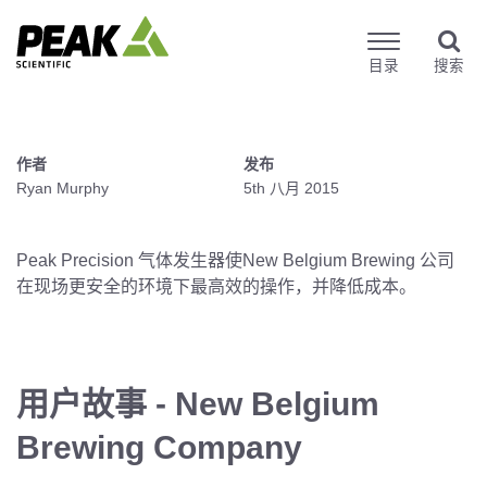
目录
搜索
作者
发布
Ryan Murphy
5th 八月 2015
Peak Precision 气体发生器使New Belgium Brewing 公司
在现场更安全的环境下最高效的操作，并降低成本。
用户故事 - New Belgium
Brewing Company