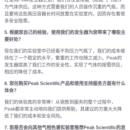
为气体供应。这种方式需要我们的人员操作沉重的气瓶，而
且要将这些高压容器长时间放置在实验室内，因而存在着很
多安全隐患。
5. 根据您自己的经验，使用我们的发生器为您带来了哪些主
要好处？
现在我们的实验室中已经看不到压力气瓶了，我们的成本维
持在了一个稳定的水平，繁重的工作也随之减少。Peak的
发生器提高了我们工作的安全性，实现了气体的按需供应，
相应的降低了成本。
6. 您在购买Peak Scientific产品和使用支持服务方面有什么
体会?
我们的体验真的非常棒！从销售到服务的整个过程中，
Peak都非常主动地向我们提供帮助，其建议的方案大大降
低了我们的成本和安全风险。
7. 您是否会向其他气相色谱实验室推荐Peak Scientific的发