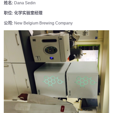
姓名:
Dana Sedin
职位: 化学实验室经理
公司:
New Belgium Brewing Company