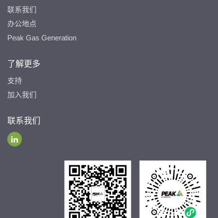
联系我们
办公地点
Peak Gas Generation
了解更多
支持
加入我们
联系我们