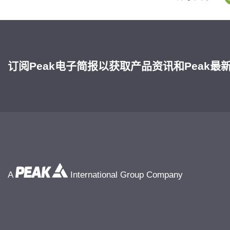
订阅Peak电子简报以获取产品资讯和Peak最
A
International Group Company