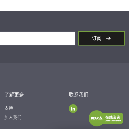
订阅
了解更多
联系我们
支持
加入我们