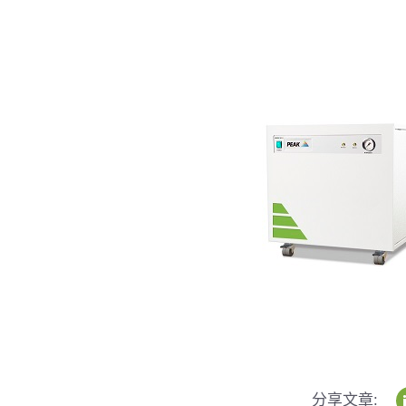
分享文章: