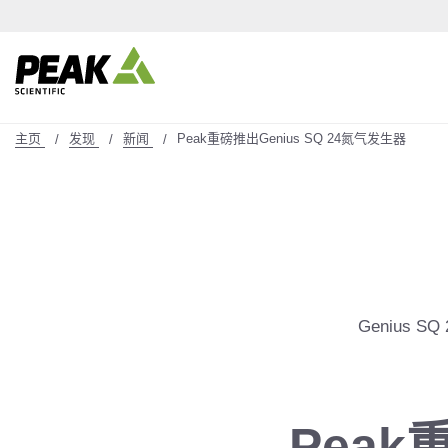
主页
发现
新闻
Peak重磅推出Genius SQ 24氮气发生器
Genius 
Peak