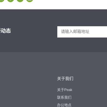
新动态
关于我们
关于Peak
联系我们
办公地点