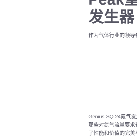
发生器
作为气体行业的领导
Genius SQ 24
氮气发
那些对氮气流量要求
了性能和价值的完美