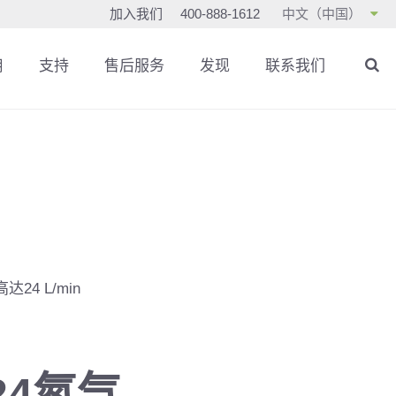
加入我们
400-888-1612
中文（中国）
用
支持
售后服务
发现
联系我们
24 L/min
 24氮气