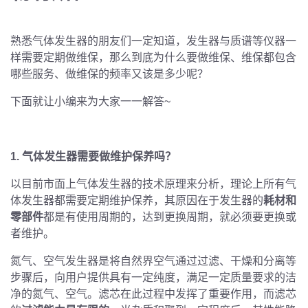
熟悉气体发生器的朋友们一定知道，发生器与质谱等仪器一
样需要定期做维保，那么到底为什么要做维保、维保都包含
哪些服务、做维保的频率又该是多少呢？
下面就让小编来为大家一一解答
~
1.
气体发生器需要做维护保养吗？
以目前市面上气体发生器的技术原理来分析，理论上所有气
体发生器都需要定期维护保养，其原因在于发生器的
耗材和
零部件
都是有使用周期的，达到更换周期，就必须要更换或
者维护。
氮气、空气发生器是将自然界空气通过过滤、干燥和分离等
步骤后，向用户提供具有一定纯度，满足一定质量要求的洁
净的氮气、空气。滤芯在此过程中发挥了重要作用，而滤芯