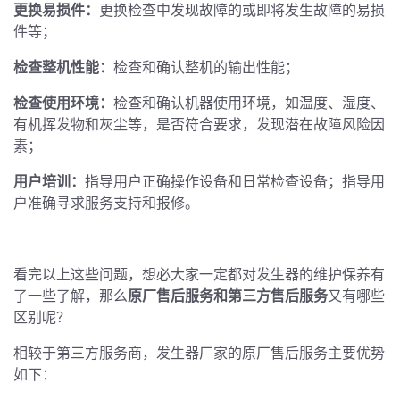
更换易损件：
更换检查中发现故障的或即将发生故障的易损
件等；
检查整机性能：
检查和确认整机的输出性能；
检查使用环境：
检查和确认机器使用环境，如温度、湿度、
有机挥发物和灰尘等，是否符合要求，发现潜在故障风险因
素；
用户培训：
指导用户正确操作设备和日常检查设备；指导用
户准确寻求服务支持和报修。
看完以上这些问题，想必大家一定都对发生器的维护保养有
了一些了解，那么
原厂售后服务和第三方售后服务
又有哪些
区别呢？
相较于第三方服务商，发生器厂家的原厂售后服务主要优势
如下：