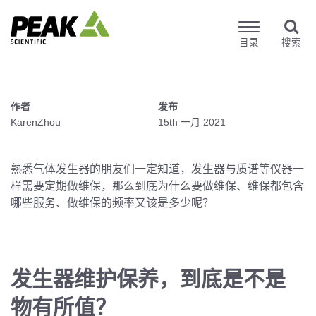
目录
搜索
作者
发布
KarenZhou
15th 一月 2021
熟悉气体发生器的朋友们一定知道，发生器与质谱等仪器一
样需要定期做维保，那么到底为什么要做维保、维保都包含
哪些服务、做维保的频率又该是多少呢？
发生器维护保养，到底是不是
物有所值？