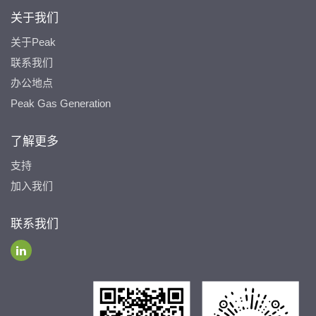
关于我们
关于Peak
联系我们
办公地点
Peak Gas Generation
了解更多
支持
加入我们
联系我们