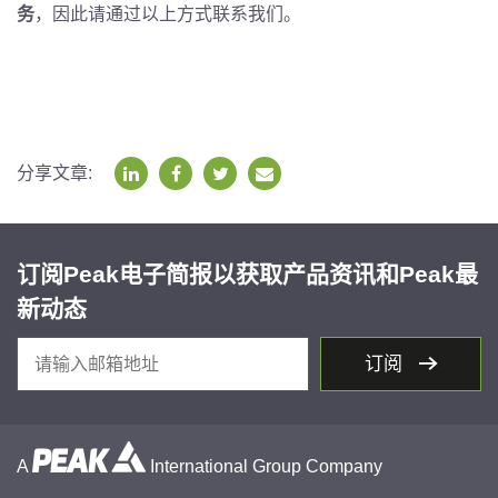
务
，因此请通过以上方式联系我们。
分享文章:
订阅Peak电子简报以获取产品资讯和Peak最
新动态
订阅
A
International Group Company