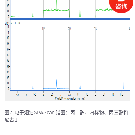
图2. 电子烟油SIM/Scan 谱图：丙二醇、内标物、丙三醇和
尼古丁