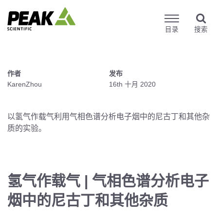
目录
搜索
作者
发布
KarenZhou
16th 十月 2020
以氢气作载气利用气相色谱分析电子烟中的尼古丁和其他杂
质的实验。
氢气作载气 | 气相色谱分析电子
烟中的尼古丁和其他杂质