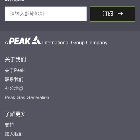
订阅
A
International Group Company
关于我们
关于Peak
联系我们
办公地点
Peak Gas Generation
了解更多
支持
加入我们