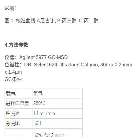
图 1. 校准曲线 A尼古丁, B 丙三醇, C 丙二醇
4.方法参数
仪器：Agilent 5977 GC-MSD
色谱柱：DB- Select 624 Ultra Inert Column, 30m x 0.25mm
x 1.4µm
GC条件：