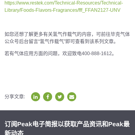
https://www.restek.com/Technical-Resources/Technical-
Library/Foods-Flavors-Fragrances/fff_FFAN2127-UNV
如您还想了解更多有关氢气作载气的内容，可前往毕克气体
公众号后台留言“氢气作载气”即可查看到该系列文章。
若有气体应用方面的问题，欢迎致电400-888-1612。
分享文章:
订阅Peak电子简报以获取产品资讯和Peak最
新动态