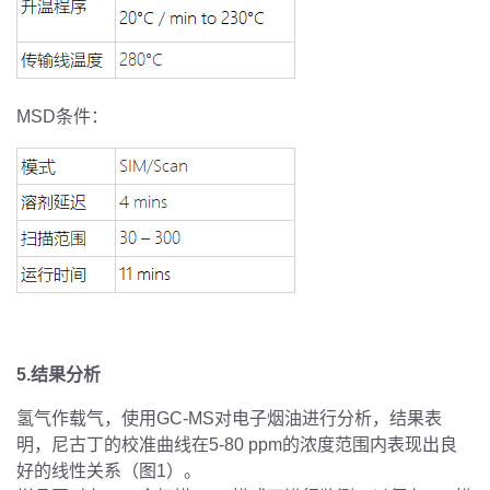
MSD条件：
5.结果分析
氢气作载气，使用GC-MS对电子烟油进行分析，结果表
明，尼古丁的校准曲线在5-80 ppm的浓度范围内表现出良
好的线性关系（图1）。