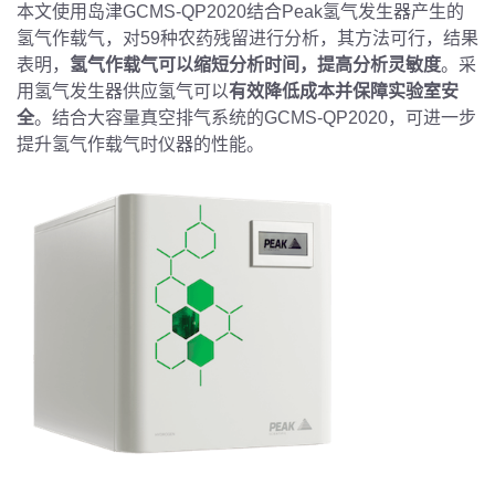
本文使用岛津GCMS-QP2020结合Peak氢气发生器产生的
氢气作载气，对59种农药残留进行分析，其方法可行，结果
表明，
氢气作载气可以缩短分析时间，提高分析灵敏度
。采
用氢气发生器供应氢气可以
有效降低成本并保障实验室安
全
。结合大容量真空排气系统的GCMS-QP2020，可进一步
提升氢气作载气时仪器的性能。