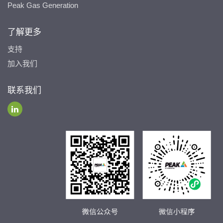
Peak Gas Generation
了解更多
支持
加入我们
联系我们