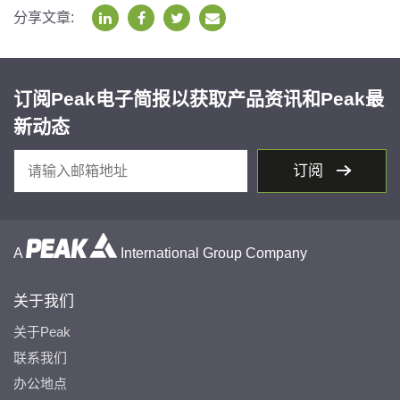
分享文章:
订阅Peak电子简报以获取产品资讯和Peak最
新动态
订阅
A
International Group Company
关于我们
关于Peak
联系我们
办公地点