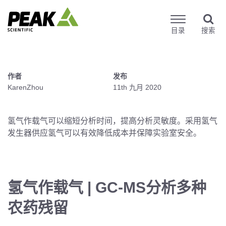
目录
搜索
作者
发布
KarenZhou
11th 九月 2020
氢气作载气可以缩短分析时间，提高分析灵敏度。采用氢气
发生器供应氢气可以有效降低成本并保障实验室安全。
氢气作载气 | GC-MS分析多种
农药残留