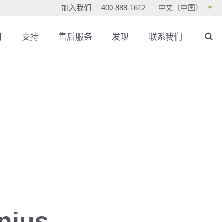
加入我们
400-888-1612
中文（中国）
用
支持
售后服务
发现
联系我们
ius