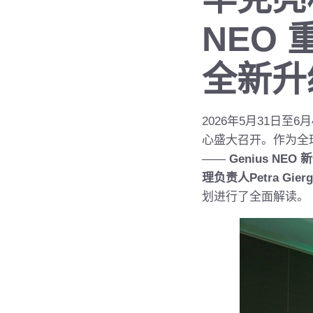
NEO
全新升
2026年5月31日至
心盛大召开。作为全球领
——
Genius NE
理负责人Petra Gier
划进行了全面解读。