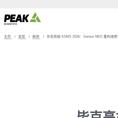
主页
发现
新闻
毕克亮相 ASMS 2026：Genius NEO 
毕克亮相