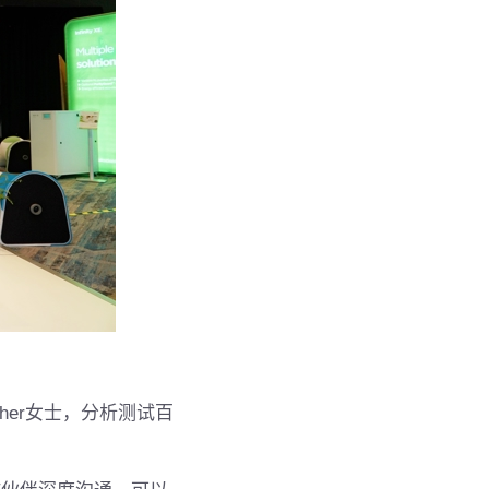
isher女士，分析测试百