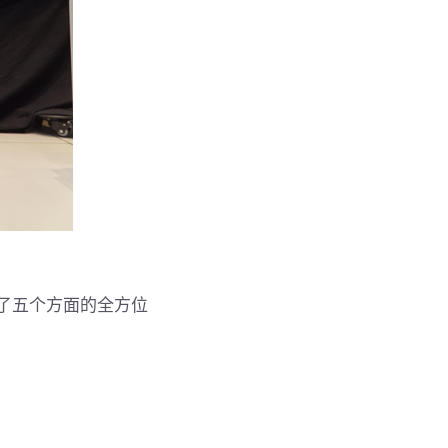
完成了五个方面的全方位