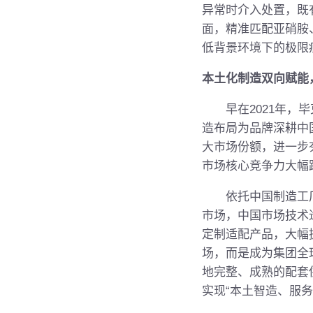
异常时介入处置，既
面，精准匹配亚硝胺
低背景环境下的极限
本土化制造双向赋能
早在2021年，毕克
造布局为品牌深耕中
大市场份额，进一步
市场核心竞争力大幅
依托中国制造工厂，毕
市场，中国市场技术
定制适配产品，大幅
场，而是成为集团全
地完整、成熟的配套
实现“本土智造、服